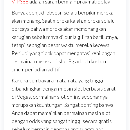
VIP388
adalah saran bermain pragmatic play
Banyak penjudi obsesif selalu berpikir mereka
akan menang. Saat mereka kalah, mereka selalu
percaya bahwa mereka akan memenangkan
kerugian sebelumnya di dunia giliran berikutnya,
tetapi sebagian besar waktu mereka kecewa.
Penjudi yang tidak dapat mengatasi kehilangan
permainan mereka di slot Pg adalah korban
umum perjudian aditif.
Karena pembayaran rata-rata yang tinggi
dibandingkan dengan mesin slot berbasis darat
di Vegas, permainan slot online sebenarnya
merupakan keuntungan. Sangat penting bahwa
Anda dapat memainkan permainan mesin slot
dengan odds yang sangat tinggi secara gratis
sebelum bermain dengan uang sungguhan.