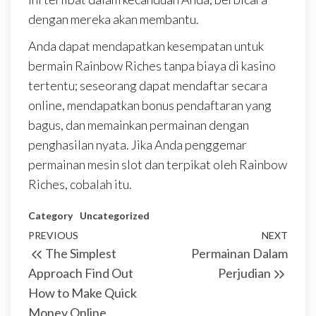
dengan mereka akan membantu.
Anda dapat mendapatkan kesempatan untuk
bermain Rainbow Riches tanpa biaya di kasino
tertentu; seseorang dapat mendaftar secara
online, mendapatkan bonus pendaftaran yang
bagus, dan memainkan permainan dengan
penghasilan nyata. Jika Anda penggemar
permainan mesin slot dan terpikat oleh Rainbow
Riches, cobalah itu.
Category
Uncategorized
Post
Previous
PREVIOUS
NEXT
Next
The Simplest
Permainan Dalam
navigation
Post
Post
Approach Find Out
Perjudian
How to Make Quick
Money Online