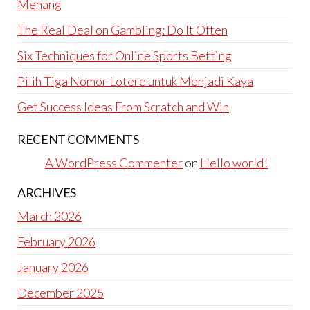
Menang
The Real Deal on Gambling: Do It Often
Six Techniques for Online Sports Betting
Pilih Tiga Nomor Lotere untuk Menjadi Kaya
Get Success Ideas From Scratch and Win
RECENT COMMENTS
A WordPress Commenter
on
Hello world!
ARCHIVES
March 2026
February 2026
January 2026
December 2025