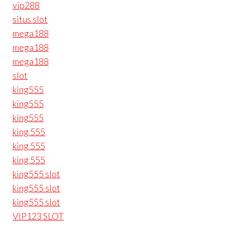
vip288
situs slot
mega188
mega188
mega188
slot
king555
king555
king555
king 555
king 555
king 555
king555 slot
king555 slot
king555 slot
VIP123 SLOT